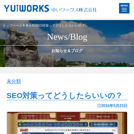
トップページ
未分類
SEO対策ってどうしたらいいの？
News/Blog
お知らせ＆ブログ
未分類
SEO対策ってどうしたらいいの？
2016年5月23日