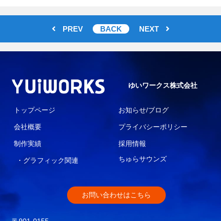
PREV
BACK
NEXT
ゆいワークス株式会社
トップページ
お知らせ/ブログ
会社概要
プライバシーポリシー
制作実績
採用情報
ちゅらサウンズ
・グラフィック関連
お問い合わせはこちら
〒901-0155