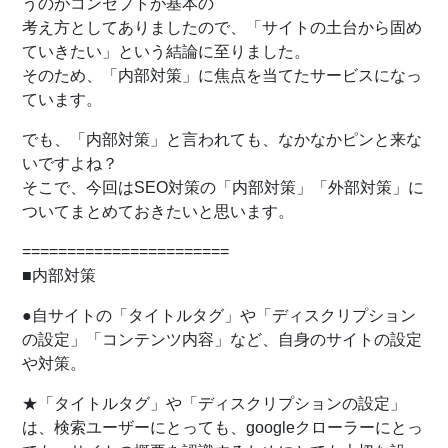
うのがコンセプトが基本の
考え方としてありましたので、「サイトの土台から固め
ていきたい」という結論に至りました。
そのため、「内部対策」に焦点を当てたサービスになっ
ています。
でも、「内部対策」と言われても、なかなかピンと来な
いですよね？
そこで、今回はSEO対策の「内部対策」「外部対策」に
ついてまとめておきたいと思います。
=======================
■内部対策
●自サイトの「タイトルタグ」や「ディスクリプション
の設定」「コンテンツ内容」など、自身のサイトの設定
や対策。
★「タイトルタグ」や「ディスクリプションの設定」
は、検索ユーザーにとっても、googleクローラーにとっ