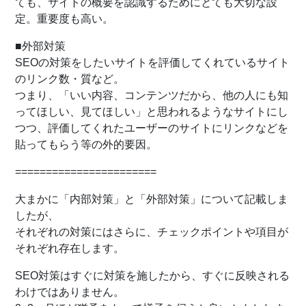
ても、サイトの概要を認識するためにとても大切な設
定。重要度も高い。
■外部対策
SEOの対策をしたいサイトを評価してくれているサイト
のリンク数・質など。
つまり、「いい内容、コンテンツだから、他の人にも知
ってほしい、見てほしい」と思われるようなサイトにし
つつ、評価してくれたユーザーのサイトにリンクなどを
貼ってもらう等の外的要因。
=======================
大まかに「内部対策」と「外部対策」について記載しま
したが、
それぞれの対策にはさらに、チェックポイントや項目が
それぞれ存在します。
SEO対策はすぐに対策を施したから、すぐに反映される
わけではありません。