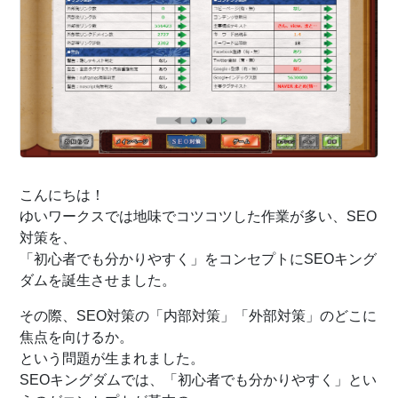
こんにちは！
ゆいワークスでは地味でコツコツした作業が多い、SEO
対策を、
「初心者でも分かりやすく」をコンセプトにSEOキング
ダムを誕生させました。
その際、SEO対策の「内部対策」「外部対策」のどこに
焦点を向けるか。
という問題が生まれました。
SEOキングダムでは、「初心者でも分かりやすく」とい